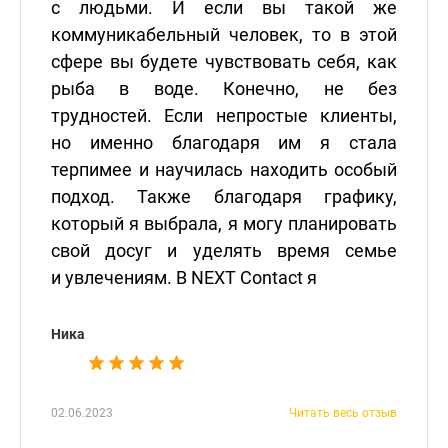
с людьми. И если вы такой же
коммуникабельный человек, то в этой
сфере вы будете чувствовать себя, как
рыба в воде. Конечно, не без
трудностей. Если непростые клиенты,
но именно благодаря им я стала
терпимее и научилась находить особый
подход. Также благодаря графику,
который я выбрала, я могу планировать
свой досуг и уделять время семье
и увлечениям. В NEXT Contact я
Ника
02.06.2023
Читать весь отзыв