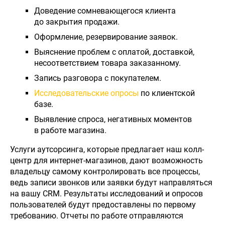
Доведение сомневающегося клиента
до закрытия продажи.
Оформление, резервирование заявок.
Выяснение проблем с оплатой, доставкой,
несоответствием товара заказанному.
Запись разговора с покупателем.
Исследовательские опросы
по клиентской
базе.
Выявление спроса, негативных моментов
в работе магазина.
Услуги аутсорсинга, которые предлагает наш колл-
центр для интернет-магазинов, дают возможность
владельцу самому контролировать все процессы,
ведь записи звонков или заявки будут направляться
на вашу CRM. Результаты исследований и опросов
пользователей будут предоставлены по первому
требованию. Отчеты по работе отправляются