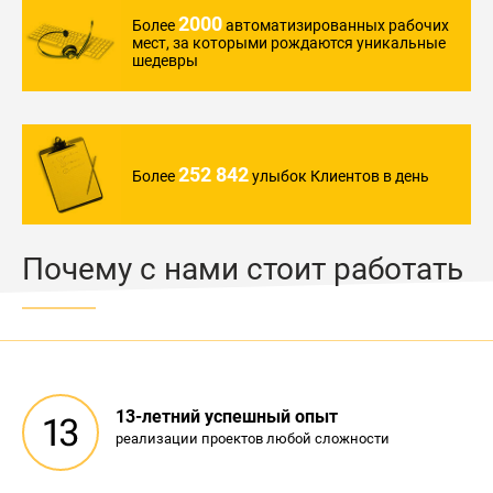
2000
Более
автоматизированных
рабочих
мест,
за которыми
рождаются уникальные
шедевры
252 842
Более
улыбок Клиентов
в день
Почему с нами стоит работать
13-летний успешный опыт
реализации проектов любой сложности