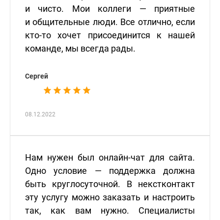
и чисто. Мои коллеги — приятные
и общительные люди. Все отлично, если
кто-то хочет присоединится к нашей
команде, мы всегда рады.
Сергей
08.12.2022
Нам нужен был онлайн-чат для сайта.
Одно условие — поддержка должна
быть круглосуточной. В некстконтакт
эту услугу можно заказать и настроить
так, как вам нужно. Специалисты