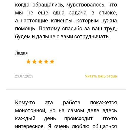
когда обращались, чувствовалось, что
мы не еще одна задача в списке,
а настоящие клиенты, которым нужна
помощь. Поэтому спасибо за ваш труд,
будем и дальше с вами сотрудничать.
Лидия
23.07.2023
Читать весь отзыв
Кому-то эта работа покажется
монотонной, но на самом деле здесь
каждый день происходит что-то
интересное. Я очень люблю общаться