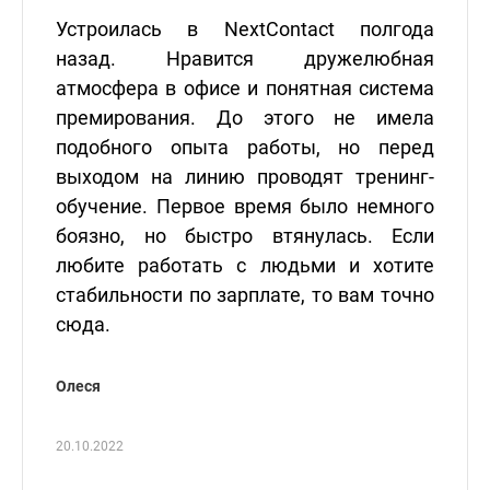
Устроилась в NextContact полгода
назад. Нравится дружелюбная
атмосфера в офисе и понятная система
премирования. До этого не имела
подобного опыта работы, но перед
выходом на линию проводят тренинг-
обучение. Первое время было немного
боязно, но быстро втянулась. Если
любите работать с людьми и хотите
стабильности по зарплате, то вам точно
сюда.
Олеся
20.10.2022