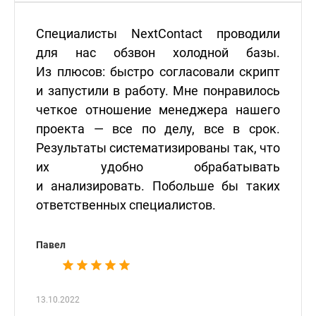
Специалисты NextContact проводили
для нас обзвон холодной базы.
Из плюсов: быстро согласовали скрипт
и запустили в работу. Мне понравилось
четкое отношение менеджера нашего
проекта — все по делу, все в срок.
Результаты систематизированы так, что
их удобно обрабатывать
и анализировать. Побольше бы таких
ответственных специалистов.
Павел
13.10.2022