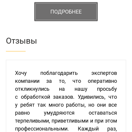
ПОДРОБНЕЕ
Отзывы
Хочу поблагодарить экспертов
компании за то, что оперативно
откликнулись на нашу просьбу
с обработкой заказов. Удивились, что
у ребят так много работы, но они все
равно умудряются оставаться
терпеливыми, приветливыми и при этом
профессиональными. Каждый раз,