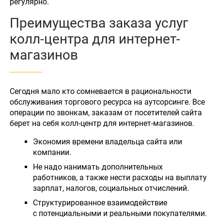
регулярно.
Преимущества заказа услуг
колл-центра для интернет-
магазинов
Сегодня мало кто сомневается в рациональности
обслуживания торгового ресурса на аутсорсинге. Все
операции по звонкам, заказам от посетителей сайта
берет на себя колл-центр для интернет-магазинов.
Экономия времени владельца сайта или
компании.
Не надо нанимать дополнительных
работников, а также нести расходы на выплату
зарплат, налогов, социальных отчислений.
Структурированное взаимодействие
с потенциальными и реальными покупателями.