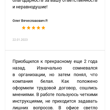
благодарность за вашу ответственность
и неравнодушие!
Олег Вячеславович Р.
22.01.2023
Приобщился к прекрасному еще 2 года
назад. Изначально сомневался
в организации, но затем понял, что
компания белая. Как положено
оформили трудовой договор, сошлись
мнениями. В работе пользуюсь четкими
инструкциями, не приходится задавать
лишних вопросов. В офисе светло