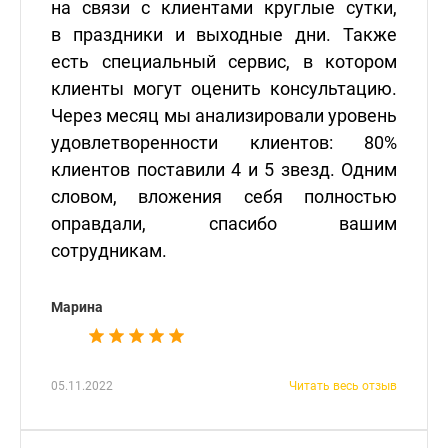
на связи с клиентами круглые сутки,
в праздники и выходные дни. Также
есть специальный сервис, в котором
клиенты могут оценить консультацию.
Через месяц мы анализировали уровень
удовлетворенности клиентов: 80%
клиентов поставили 4 и 5 звезд. Одним
словом, вложения себя полностью
оправдали, спасибо вашим
сотрудникам.
Марина
05.11.2022
Читать весь отзыв