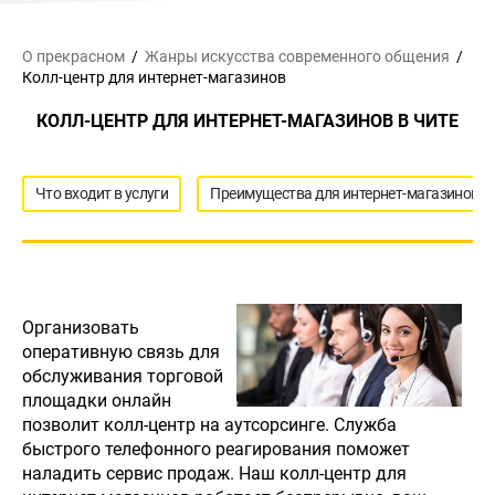
О прекрасном
Жанры искусства
современного общения
Колл-центр для интернет-магазинов
КОЛЛ-ЦЕНТР ДЛЯ ИНТЕРНЕТ-МАГАЗИНОВ В ЧИТЕ
Что входит в услуги
Преимущества для интернет-магазинов
Организовать
оперативную связь для
обслуживания торговой
площадки онлайн
позволит колл-центр на аутсорсинге. Служба
быстрого телефонного реагирования поможет
наладить сервис продаж. Наш колл-центр для