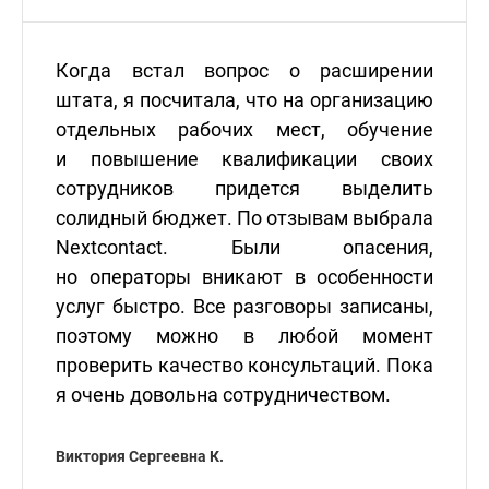
Когда встал вопрос о расширении
штата, я посчитала, что на организацию
отдельных рабочих мест, обучение
и повышение квалификации своих
сотрудников придется выделить
солидный бюджет. По отзывам выбрала
Nextcontact. Были опасения,
но операторы вникают в особенности
услуг быстро. Все разговоры записаны,
поэтому можно в любой момент
проверить качество консультаций. Пока
я очень довольна сотрудничеством.
Виктория Сергеевна К.