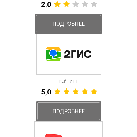
2,0
ПОДРОБНЕЕ
РЕЙТИНГ
5,0
ПОДРОБНЕЕ