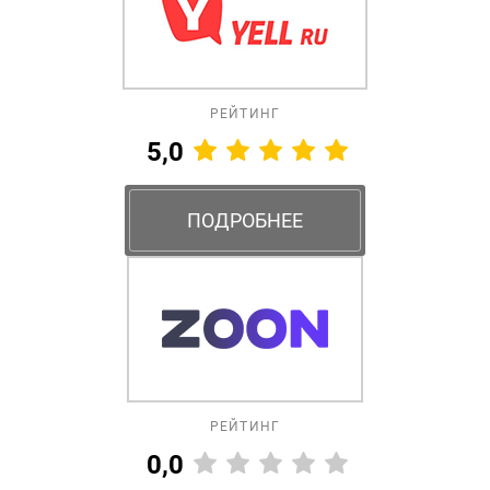
РЕЙТИНГ
5,0
ПОДРОБНЕЕ
РЕЙТИНГ
0,0