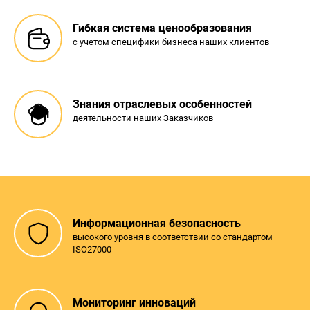
Гибкая система ценообразования
с учетом специфики бизнеса наших клиентов
Знания отраслевых особенностей
деятельности наших Заказчиков
Информационная безопасность
высокого уровня в соответствии со стандартом
ISO27000
Мониторинг инноваций