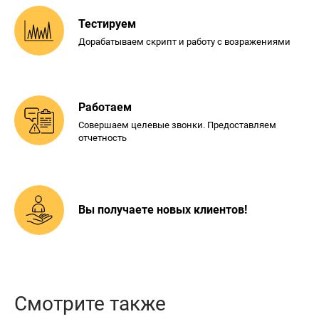
Тестируем
Дорабатываем скрипт и
работу с возражениями
Работаем
Совершаем целевые звонки.
Предоставляем
отчетность
Вы получаете новых
клиентов!
Смотрите также