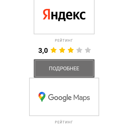
РЕЙТИНГ
3,0
ПОДРОБНЕЕ
РЕЙТИНГ