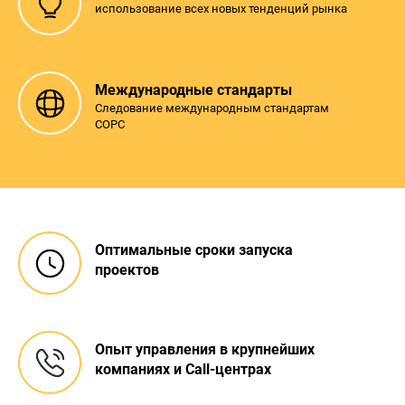
использование всех новых тенденций рынка
Международные стандарты
Следование международным стандартам
СOPC
Оптимальные сроки запуска
проектов
Опыт управления в крупнейших
компаниях и Call-центрах