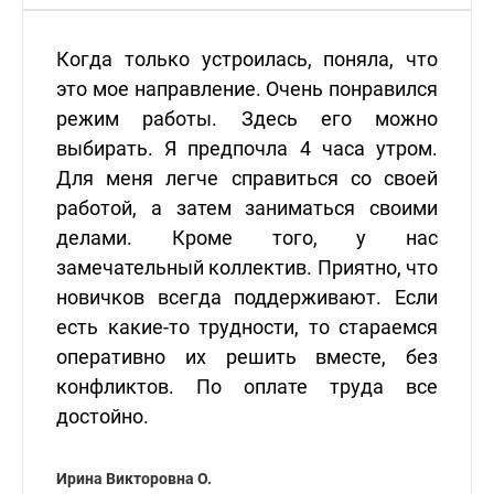
Когда только устроилась, поняла, что
это мое направление. Очень понравился
режим работы. Здесь его можно
выбирать. Я предпочла 4 часа утром.
Для меня легче справиться со своей
работой, а затем заниматься своими
делами. Кроме того, у нас
замечательный коллектив. Приятно, что
новичков всегда поддерживают. Если
есть какие-то трудности, то стараемся
оперативно их решить вместе, без
конфликтов. По оплате труда все
достойно.
Ирина Викторовна О.