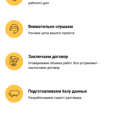
рабочего дня
Внимательно слушаем
Узнаем цели вашего проекта
Заключаем договор
Оговариваем объемы работ. Все
устраивает -
заключаем договор
Подготавливаем базу
данных
Разрабатываем скрипт разговора