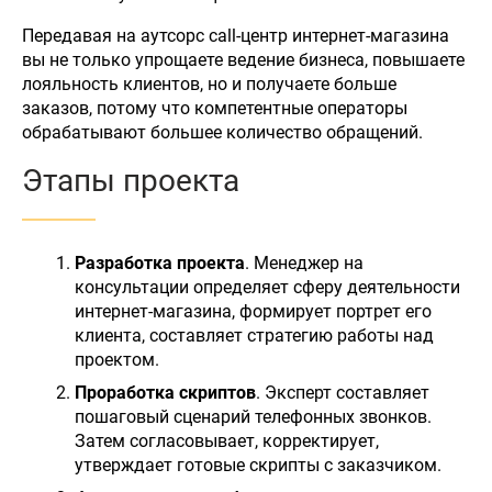
Передавая на аутсорс call-центр интернет-магазина
вы не только упрощаете ведение бизнеса, повышаете
лояльность клиентов, но и получаете больше
заказов, потому что компетентные операторы
обрабатывают большее количество обращений.
Этапы проекта
Разработка проекта
. Менеджер на
консультации определяет сферу деятельности
интернет-магазина, формирует портрет его
клиента, составляет стратегию работы над
проектом.
Проработка скриптов
. Эксперт составляет
пошаговый сценарий телефонных звонков.
Затем согласовывает, корректирует,
утверждает готовые скрипты с заказчиком.