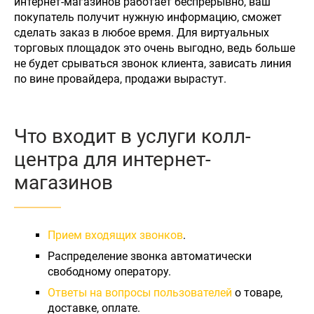
интернет-магазинов работает беспрерывно, ваш
покупатель получит нужную информацию, сможет
сделать заказ в любое время. Для виртуальных
торговых площадок это очень выгодно, ведь больше
не будет срываться звонок клиента, зависать линия
по вине провайдера, продажи вырастут.
Что входит в услуги колл-
центра для интернет-
магазинов
Прием входящих звонков
.
Распределение звонка автоматически
свободному оператору.
Ответы на вопросы пользователей
о товаре,
доставке, оплате.