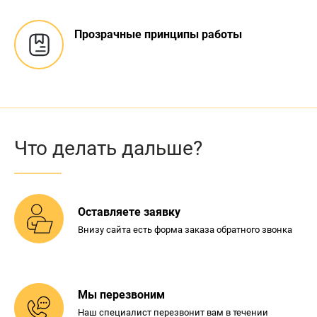
Прозрачные
принципы работы
Что делать дальше?
Оставляете заявку
Внизу сайта есть форма
заказа обратного звонка
Мы перезвоним
Наш специалист перезвонит
вам в течении