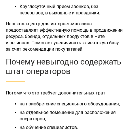
Круглосуточный прием звонков, без
перерывов, в выходные и праздники.
Наш колл-центр для интернет-магазина
предоставляет эффективную помощь в продвижении
ресурса, бренда, отдельных продуктов в Чите
и регионах. Помогает увеличивать клиентскую базу
за счет рекомендации покупателей.
Почему невыгодно содержать
штат операторов
Потому что это требует дополнительных трат:
на приобретение специального оборудования;
на отдельное помещение для расположения
операторов;
на обучение специалистов.