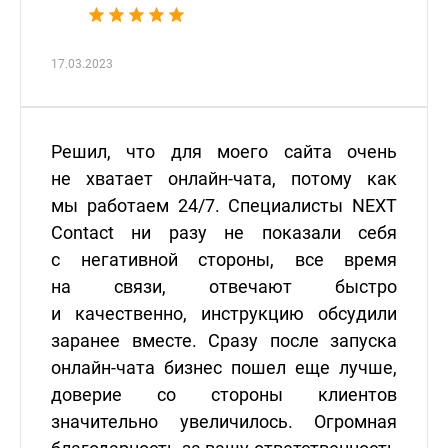
17.03.2023
Решил, что для моего сайта очень
не хватает онлайн-чата, потому как
мы работаем 24/7. Специалисты NEXT
Contact ни разу не показали себя
с негативной стороны, все время
на связи, отвечают быстро
и качественно, инструкцию обсудили
заранее вместе. Сразу после запуска
онлайн-чата бизнес пошел еще лучше,
доверие со стороны клиентов
значительно увеличилось. Огромная