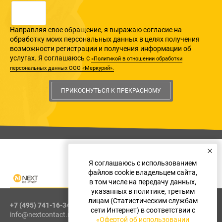
Направляя свое обращение, я выражаю согласие на
обработку моих персональных данных в целях получения
возможности регистрации и получения информации об
услугах. Я соглашаюсь с
«Политикой в отношении обработки
персональных данных ООО «Меркурий».
ПРИКОСНУТЬСЯ К ПРЕКРАСНОМУ
Я соглашаюсь с использованием
файлов cookie владельцем сайта,
в том числе на передачу данных,
указанных в политике, третьим
лицам (Статистическим службам
+7 (495) 741-16-34
сети Интернет) в соответствии с
info@nextcontact.ru
«Офертой об использовании