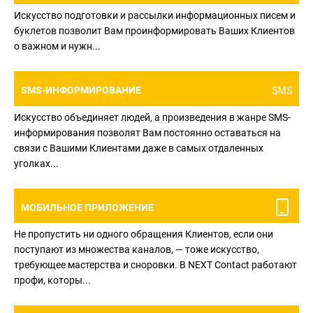
Искусство подготовки и рассылки информационных писем и
буклетов позволит Вам проинформировать Ваших Клиентов
о важном и нужн...
SMS-ИНФОРМИРОВАНИЕ
Искусство объединяет людей, а произведения в жанре SMS-
информирования позволят Вам постоянно оставаться на
связи с Вашими Клиентами даже в самых отдаленных
уголках...
МОБИЛЬНОЕ ПРИЛОЖЕНИЕ
Не пропустить ни одного обращения Клиентов, если они
поступают из множества каналов, — тоже искусство,
требующее мастерства и сноровки. В NEXT Contact работают
профи, которы...