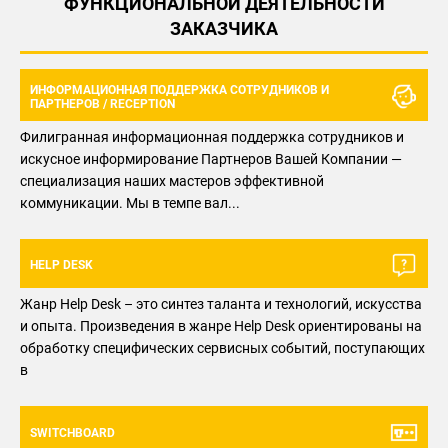
ФУНКЦИОНАЛЬНОЙ ДЕЯТЕЛЬНОСТИ
ЗАКАЗЧИКА
ИНФОРМАЦИОННАЯ ПОДДЕРЖКА СОТРУДНИКОВ И
ПАРТНЕРОВ / RECEPTION
Филигранная информационная поддержка сотрудников и
искусное информирование Партнеров Вашей Компании —
специализация наших мастеров эффективной
коммуникации. Мы в темпе вал...
HELP DESK
Жанр Help Desk – это синтез таланта и технологий, искусства
и опыта. Произведения в жанре Help Desk ориентированы на
обработку специфических сервисных событий, поступающих
в
SWITCHBOARD