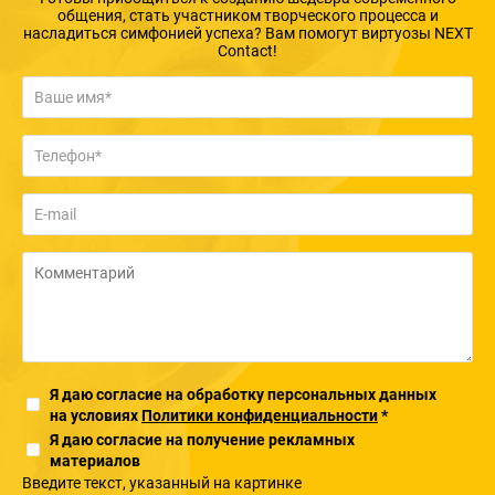
общения, стать участником творческого процесса и
насладиться симфонией успеха? Вам помогут виртуозы NEXT
Contact!
Я даю согласие на обработку персональных данных
на условиях
Политики конфиденциальности
*
Я даю согласие на получение рекламных
материалов
Введите текcт, указанный на картинке