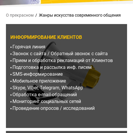
О прекрасном
Жанры искусства
современного общения
ИНФОРМИРОВАНИЕ КЛИЕНТОВ
Горячая линия
Звонок с сайта / Обратный звонок с сайта
Прием и обработка рекламаций от Клиентов
Подготовка и рассылка инф. писем
SMS-информирование
Мобильное приложение
Skype, Viber, Telegram, WhatsApp
Обработка e-mail-обращений
Мониторинг социальных сетей
Проведение опросов / исследований