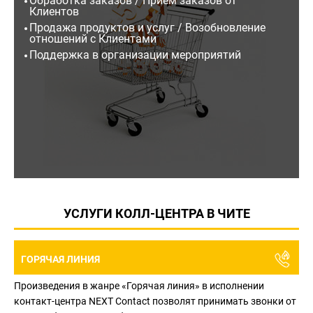
Обработка заказов / Прием заказов от
Клиентов
Продажа продуктов и услуг / Возобновление
отношений с Клиентами
Поддержка в организации мероприятий
УСЛУГИ КОЛЛ-ЦЕНТРА В ЧИТЕ
ГОРЯЧАЯ ЛИНИЯ
Произведения в жанре «Горячая линия» в исполнении
контакт-центра NEXT Contact позволят принимать звонки от