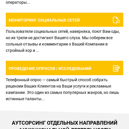
операторы...
МОНИТОРИНГ СОЦИАЛЬНЫХ СЕТЕЙ
Пользователи социальных сетей, наверняка, поют Вам оды,
но их трели не достигают Вашего слуха. Мы соберем все
сольные отзывы и комментарии о Вашей Компании в
стройный хор и ...
ПРОВЕДЕНИЕ ОПРОСОВ / ИССЛЕДОВАНИЙ
Телефонный опрос — самый быстрый способ собрать
рецензии Ваших Клиентов на Ваши услуги и рекламные
кампании. Это один из самых популярных жанров, но лишь
истинные таланты...
АУТСОРСИНГ ОТДЕЛЬНЫХ НАПРАВЛЕНИЙ