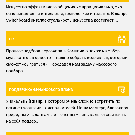
Искусство эффективного общения не иррационально, оно
основывается на интеллекте, технологиях и таланте. В жанре
Switchboard интеллектуальность искусства достигает ...
HR
Процесс подбора персонала в Компанию похож на отбор
музыкантов в оркестр — важно собрать коллектив, который
сможет «сыграться». Передавая нам задачу массового
подбора...
ПОДДЕРЖКА ФИНАНСОВОГО БЛОКА
Уникальный жанр, в котором очень сложно встретить по
истине талантливых исполнителей. Наши мастера, благодаря
природным талантам и отточенным навыкам, готовы взять
на себя поддер...