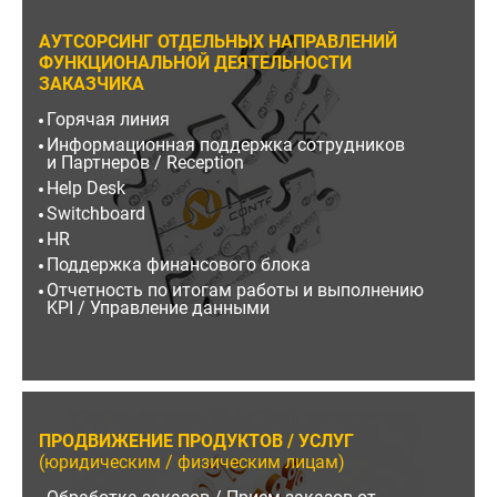
АУТСОРСИНГ ОТДЕЛЬНЫХ НАПРАВЛЕНИЙ
ФУНКЦИОНАЛЬНОЙ ДЕЯТЕЛЬНОСТИ
ЗАКАЗЧИКА
Горячая линия
Информационная поддержка сотрудников
и Партнеров / Reception
Help Desk
Switchboard
HR
Поддержка финансового блока
Отчетность по итогам работы и выполнению
KPI / Управление данными
ПРОДВИЖЕНИЕ ПРОДУКТОВ / УСЛУГ
(юридическим / физическим лицам)