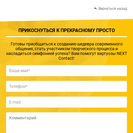
Вернуться назад
ПРИКОСНУТЬСЯ К ПРЕКРАСНОМУ ПРОСТО
Готовы приобщиться к созданию шедевра современного
общения, стать участником творческого процесса и
насладиться симфонией успеха? Вам помогут виртуозы NEXT
Contact!