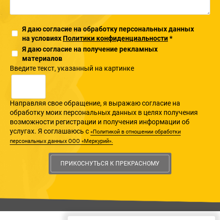
Я даю согласие на обработку персональных данных
на условиях
Политики конфиденциальности
*
Я даю согласие на получение рекламных
материалов
Введите текcт, указанный на картинке
Направляя свое обращение, я выражаю согласие на
обработку моих персональных данных в целях получения
возможности регистрации и получения информации об
услугах. Я соглашаюсь с
«Политикой в отношении обработки
персональных данных ООО «Меркурий».
ПРИКОСНУТЬСЯ К ПРЕКРАСНОМУ