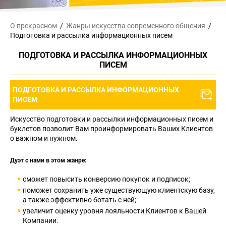
О прекрасном
Жанры искусства
современного общения
Подготовка и рассылка информационных писем
ПОДГОТОВКА И РАССЫЛКА ИНФОРМАЦИОННЫХ
ПИСЕМ
ПОДГОТОВКА И РАССЫЛКА ИНФОРМАЦИОННЫХ
ПИСЕМ
Искусство подготовки и рассылки информационных писем и
буклетов позволит Вам проинформировать Ваших Клиентов
о важном и нужном.
Дуэт с нами в этом жанре:
сможет повысить конверсию покупок и подписок;
поможет сохранить уже существующую клиентскую базу,
а также эффективно ботать с ней;
увеличит оценку уровня лояльности Клиентов к Вашей
Компании.