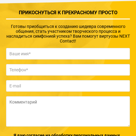
ПРИКОСНУТЬСЯ К ПРЕКРАСНОМУ ПРОСТО
Готовы приобщиться к созданию шедевра современного
общения, стать участником творческого процесса и
насладиться симфонией успеха? Вам помогут виртуозы NEXT
Contact!
Я даю согласие на обработку персональных данных