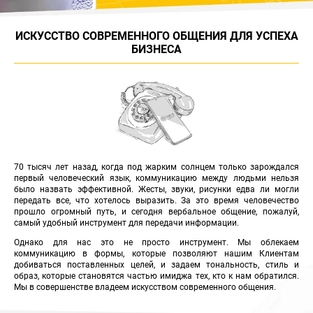
ИСКУССТВО СОВРЕМЕННОГО ОБЩЕНИЯ ДЛЯ УСПЕХА
БИЗНЕСА
70 тысяч лет назад, когда под жарким солнцем только зарождался
первый человеческий язык, коммуникацию между людьми нельзя
было назвать эффективной. Жесты, звуки, рисунки едва ли могли
передать все, что хотелось выразить. За это время человечество
прошло огромный путь, и сегодня вербальное общение, пожалуй,
самый удобный инструмент для передачи информации.
Однако для нас это не просто инструмент. Мы облекаем
коммуникацию в формы, которые позволяют нашим Клиентам
добиваться поставленных целей, и задаем тональность, стиль и
образ, которые становятся частью имиджа тех, кто к нам обратился.
Мы в совершенстве владеем искусством современного общения.