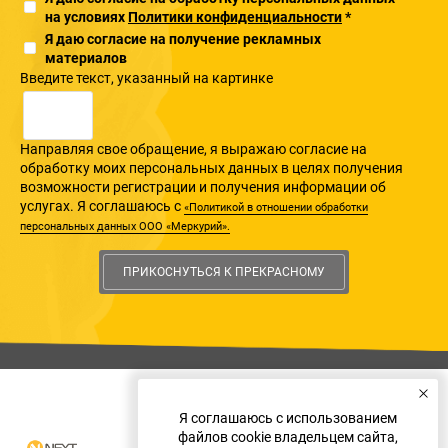
на условиях
Политики конфиденциальности
*
Я даю согласие на получение рекламных
материалов
Введите текcт, указанный на картинке
Направляя свое обращение, я выражаю согласие на
обработку моих персональных данных в целях получения
возможности регистрации и получения информации об
услугах. Я соглашаюсь с
«Политикой в отношении обработки
персональных данных ООО «Меркурий».
ПРИКОСНУТЬСЯ К ПРЕКРАСНОМУ
Я соглашаюсь с использованием
файлов cookie владельцем сайта,